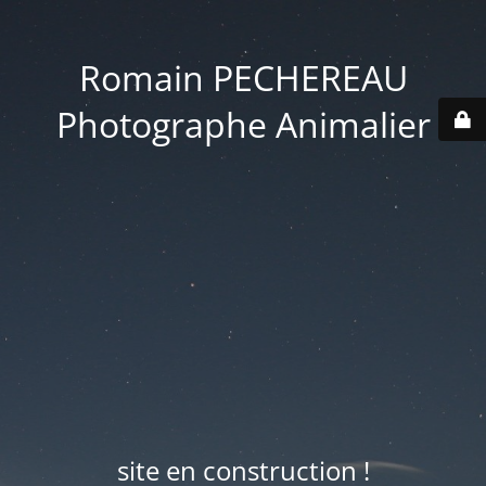
Romain PECHEREAU
Photographe Animalier
site en construction !